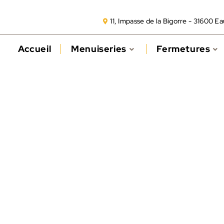
11, Impasse de la Bigorre - 31600 E
Accueil
Menuiseries
Fermetures