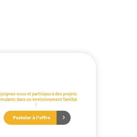
joignez-nous et participez à des projets
imulants dans un environnement familial
!
Postuler à l'offre