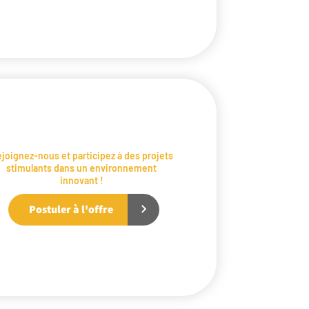
joignez-nous et participez à des projets
stimulants dans un environnement
innovant !
Postuler à l'offre