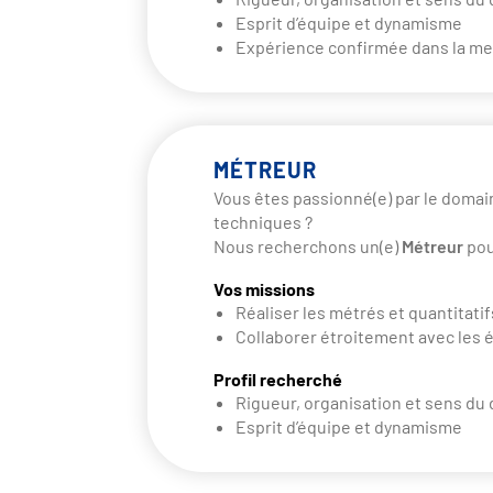
Esprit d’équipe et dynamisme
Expérience confirmée dans la me
MÉTREUR
Vous êtes passionné(e) par le domain
techniques ?
Nous recherchons un(e)
Métreur
pou
Vos missions
Réaliser les métrés et quantitati
Collaborer étroitement avec les
Profil recherché
Rigueur, organisation et sens du 
Esprit d’équipe et dynamisme