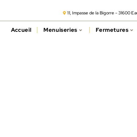
11, Impasse de la Bigorre - 31600 E
Accueil
Menuiseries
Fermetures