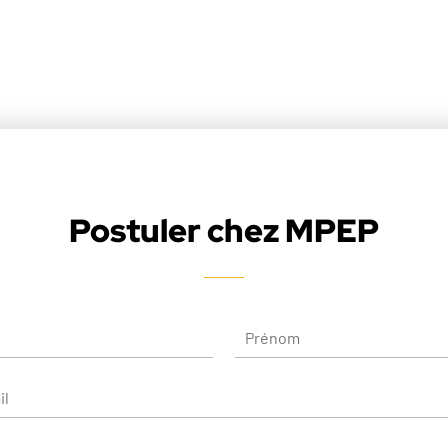
Postuler chez MPEP