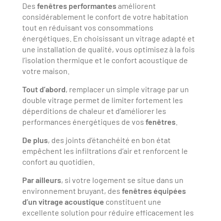
Des
fenêtres performantes
améliorent
considérablement le confort de votre habitation
tout en réduisant vos consommations
énergétiques. En choisissant un vitrage adapté et
une installation de qualité, vous optimisez à la fois
l’isolation thermique et le confort acoustique de
votre maison.
Tout d’abord
, remplacer un simple vitrage par un
double vitrage permet de limiter fortement les
déperditions de chaleur et d’améliorer les
performances énergétiques de vos
fenêtres
.
De plus
, des joints d’étanchéité en bon état
empêchent les infiltrations d’air et renforcent le
confort au quotidien.
Par ailleurs
, si votre logement se situe dans un
environnement bruyant, des
fenêtres équipées
d’un vitrage acoustique
constituent une
excellente solution pour réduire efficacement les