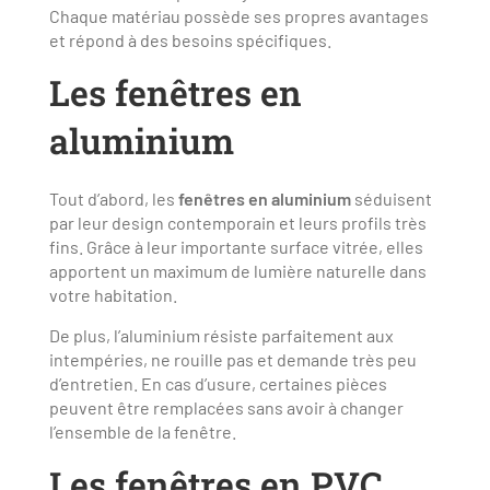
Chaque matériau possède ses propres avantages
et répond à des besoins spécifiques.
Les fenêtres en
aluminium
Tout d’abord, les
fenêtres en aluminium
séduisent
par leur design contemporain et leurs profils très
fins. Grâce à leur importante surface vitrée, elles
apportent un maximum de lumière naturelle dans
votre habitation.
De plus, l’aluminium résiste parfaitement aux
intempéries, ne rouille pas et demande très peu
d’entretien. En cas d’usure, certaines pièces
peuvent être remplacées sans avoir à changer
l’ensemble de la fenêtre.
Les fenêtres en PVC