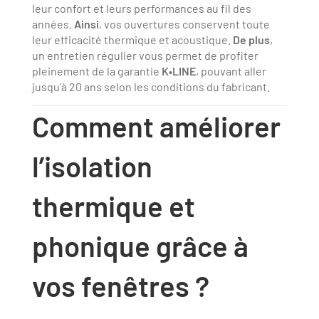
leur confort et leurs performances au fil des
années.
Ainsi
, vos ouvertures conservent toute
leur efficacité thermique et acoustique.
De plus
,
un entretien régulier vous permet de profiter
pleinement de la garantie
K•LINE
, pouvant aller
jusqu’à 20 ans selon les conditions du fabricant.
Comment améliorer
l’isolation
thermique et
phonique grâce à
vos fenêtres ?