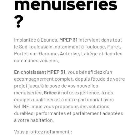
menuiseries
?
Implantée à Eaunes,
MPEP 31
intervient dans tout
le Sud Toulousain, notamment à Toulouse, Muret,
Portet-sur-Garonne, Auterive, Labège et dans les
communes voisines.
En choisissant MPEP 31
, vous bénéficiez d’un
accompagnement complet, depuis l’étude de votre
projet jusqu’à la pose de vos nouvelles
menuiseries.
Grâce à
notre expérience, à nos
équipes qualifiées et à notre partenariat avec
K•LINE, nous vous proposons des solutions
durables, performantes et parfaitement adaptées
à votre habitation.
Vous profitez notamment :