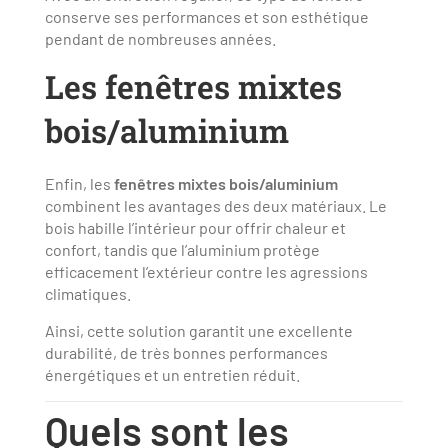
conserve ses performances et son esthétique
pendant de nombreuses années.
Les fenêtres mixtes
bois/aluminium
Enfin, les
fenêtres mixtes bois/aluminium
combinent les avantages des deux matériaux. Le
bois habille l’intérieur pour offrir chaleur et
confort, tandis que l’aluminium protège
efficacement l’extérieur contre les agressions
climatiques.
Ainsi, cette solution garantit une excellente
durabilité, de très bonnes performances
énergétiques et un entretien réduit.
Quels sont les