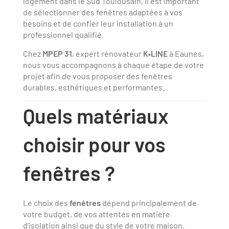
logement dans le Sud Toulousain, il est important
de sélectionner des fenêtres adaptées à vos
besoins et de confier leur installation à un
professionnel qualifié.
Chez
MPEP 31
, expert rénovateur
K•LINE
à Eaunes,
nous vous accompagnons à chaque étape de votre
projet afin de vous proposer des fenêtres
durables, esthétiques et performantes.
Quels matériaux
choisir pour vos
fenêtres ?
Le choix des
fenêtres
dépend principalement de
votre budget, de vos attentes en matière
d’isolation ainsi que du style de votre maison.