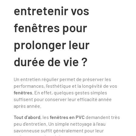
entretenir vos
fenêtres pour
prolonger leur
durée de vie ?
Un entretien régulier permet de préserver les
performances, l’esthétique et la longévité de vos
fenêtres
. En effet, quelques gestes simples
suffisent pour conserver leur efficacité année
après année.
Tout d’abord
, les
fenêtres en PVC
demandent très
peu d’entretien. Un simple nettoyage à l’eau
savonneuse suffit généralement pour leur