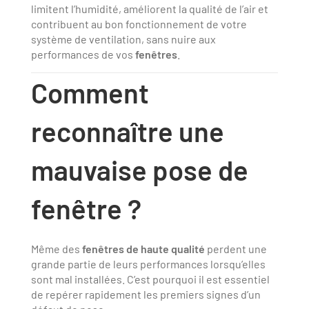
limitent l’humidité, améliorent la qualité de l’air et
contribuent au bon fonctionnement de votre
système de ventilation, sans nuire aux
performances de vos
fenêtres
.
Comment
reconnaître une
mauvaise pose de
fenêtre ?
Même des
fenêtres de haute qualité
perdent une
grande partie de leurs performances lorsqu’elles
sont mal installées. C’est pourquoi il est essentiel
de repérer rapidement les premiers signes d’un