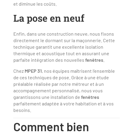
et diminue les coûts.
La pose en neuf
Enfin, dans une construction neuve, nous fixons
directement le dormant sur la maçonnerie. Cette
technique garantit une excellente isolation
thermique et acoustique tout en assurant une
parfaite intégration des nouvelles
fenêtres
.
Chez
MPEP 31
, nos équipes maîtrisent l’ensemble
de ces techniques de pose. Grâce à une étude
préalable réalisée par notre métreur et à un
accompagnement personnalisé, nous vous
garantissons une installation de
fenêtres
parfaitement adaptée à votre habitation et à vos
besoins.
Comment bien