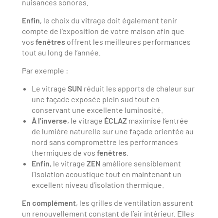
nuisances sonores.
Enfin
, le choix du vitrage doit également tenir
compte de l’exposition de votre maison afin que
vos
fenêtres
offrent les meilleures performances
tout au long de l’année.
Par exemple :
Le vitrage
SUN
réduit les apports de chaleur sur
une façade exposée plein sud tout en
conservant une excellente luminosité.
À l’inverse
, le vitrage
ÉCLAZ
maximise l’entrée
de lumière naturelle sur une façade orientée au
nord sans compromettre les performances
thermiques de vos
fenêtres
.
Enfin
, le vitrage
ZEN
améliore sensiblement
l’isolation acoustique tout en maintenant un
excellent niveau d’isolation thermique.
En complément
, les grilles de ventilation assurent
un renouvellement constant de l’air intérieur. Elles