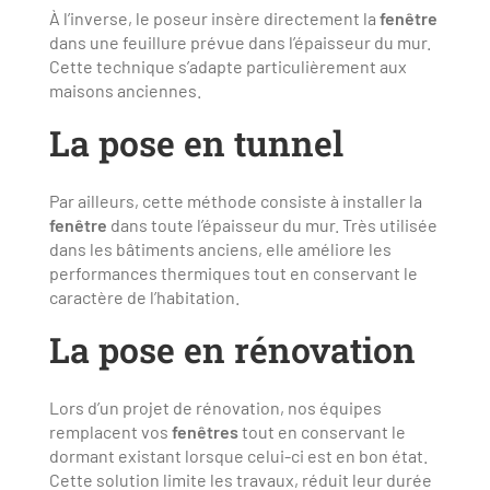
À l’inverse, le poseur insère directement la
fenêtre
dans une feuillure prévue dans l’épaisseur du mur.
Cette technique s’adapte particulièrement aux
maisons anciennes.
La pose en tunnel
Par ailleurs, cette méthode consiste à installer la
fenêtre
dans toute l’épaisseur du mur. Très utilisée
dans les bâtiments anciens, elle améliore les
performances thermiques tout en conservant le
caractère de l’habitation.
La pose en rénovation
Lors d’un projet de rénovation, nos équipes
remplacent vos
fenêtres
tout en conservant le
dormant existant lorsque celui-ci est en bon état.
Cette solution limite les travaux, réduit leur durée