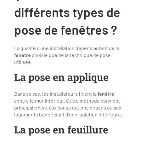
différents types de
pose de fenêtres ?
La qualité d’une installation dépend autant de la
fenêtre
choisie que de la technique de pose
utilisée.
La pose en applique
Dans ce cas, les installateurs fixent la
fenêtre
contre le mur intérieur. Cette méthode convient
principalement aux constructions neuves ou aux
logements bénéficiant d’une isolation intérieure.
La pose en feuillure