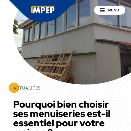
MENU
ACTUALITÉS
Pourquoi bien choisir
ses menuiseries est-il
essentiel pour votre