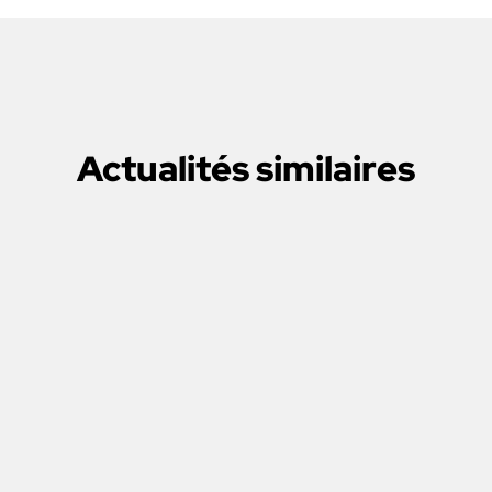
Actualités similaires