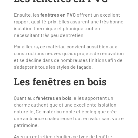
Ensuite, les
fenêtres en PVC
offrent un excellent
rapport qualité-prix. Elles assurent une très bonne
isolation thermique et phonique tout en
nécessitant très peu d’entretien.
Par ailleurs, ce matériau convient aussi bien aux
constructions neuves qu’aux projets de rénovation
et se décline dans de nombreuses finitions afin de
s’adapter à tous les styles de façade.
Les fenêtres en bois
Quant aux
fenêtres en bois
, elles apportent un
charme authentique et une excellente isolation
naturelle. Ce matériau noble et écologique crée
une ambiance chaleureuse tout en valorisant votre
patrimoine.
Avec un entretien régulier, ce type de fenêtre