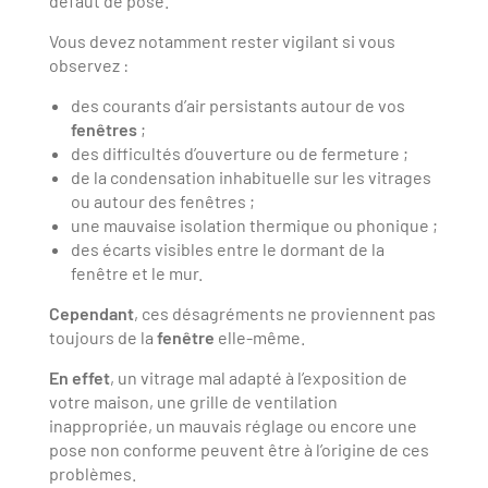
défaut de pose.
Vous devez notamment rester vigilant si vous
observez :
des courants d’air persistants autour de vos
fenêtres
;
des difficultés d’ouverture ou de fermeture ;
de la condensation inhabituelle sur les vitrages
ou autour des fenêtres ;
une mauvaise isolation thermique ou phonique ;
des écarts visibles entre le dormant de la
fenêtre et le mur.
Cependant
, ces désagréments ne proviennent pas
toujours de la
fenêtre
elle-même.
En effet
, un vitrage mal adapté à l’exposition de
votre maison, une grille de ventilation
inappropriée, un mauvais réglage ou encore une
pose non conforme peuvent être à l’origine de ces
problèmes.