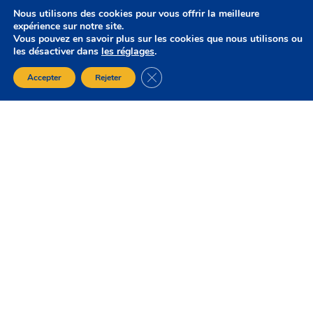
Nous utilisons des cookies pour vous offrir la meilleure
expérience sur notre site.
Vous pouvez en savoir plus sur les cookies que nous utilisons ou
les désactiver dans
les réglages
.
Fermer la bannière des cookies GDP
Accepter
Rejeter