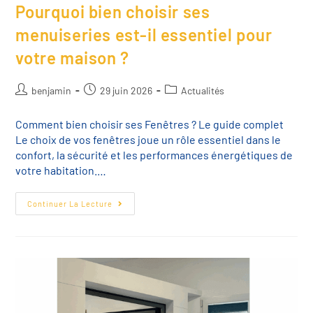
Pourquoi bien choisir ses
menuiseries est-il essentiel pour
votre maison ?
benjamin
29 juin 2026
Actualités
Comment bien choisir ses Fenêtres ? Le guide complet
Le choix de vos fenêtres joue un rôle essentiel dans le
confort, la sécurité et les performances énergétiques de
votre habitation.…
Continuer La Lecture