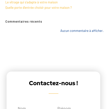
Le vitrage qui s’adapte à votre maison
Quelle porte d’entrée choisir pour votre maison ?
Commentaires récents
Aucun commentaire à afficher.
Contactez-nous !