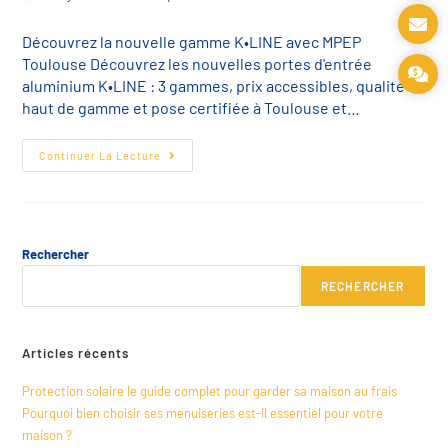
Découvrez la nouvelle gamme K•LINE avec MPEP
Toulouse Découvrez les nouvelles portes d'entrée
aluminium K•LINE : 3 gammes, prix accessibles, qualité
haut de gamme et pose certifiée à Toulouse et…
Continuer La Lecture
Rechercher
RECHERCHER
Articles récents
Protection solaire le guide complet pour garder sa maison au frais
Pourquoi bien choisir ses menuiseries est-il essentiel pour votre
maison ?