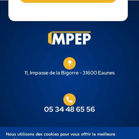
11, Impasse de la Bigorre - 31600 Eaunes
05 34 48 65 56
Nous utilisons des cookies pour vous offrir la meilleure