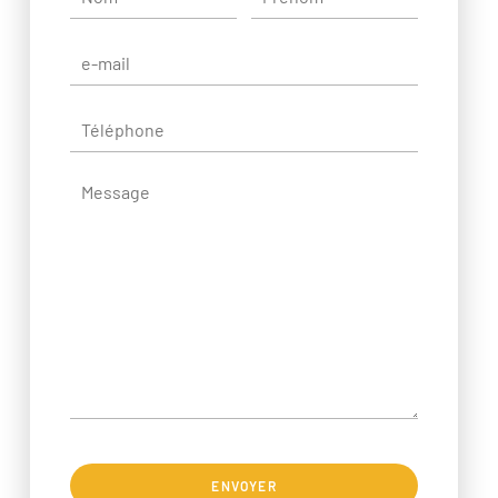
ENVOYER